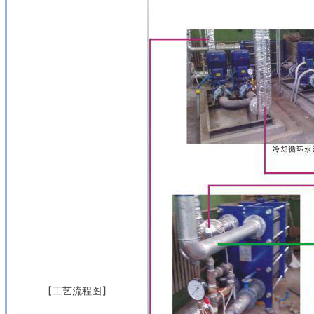
【工艺流程图】