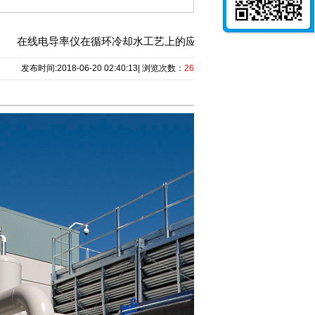
在线电导率仪在循环冷却水工艺上的应用
发布时间:2018-06-20 02:40:13| 浏览次数：
2694