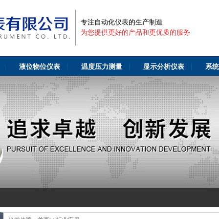
专注自动化仪表的生产制造
为您提供更好的产品和更优质的服务
液位物位仪表
温度压力测量
显示分析仪表
系统