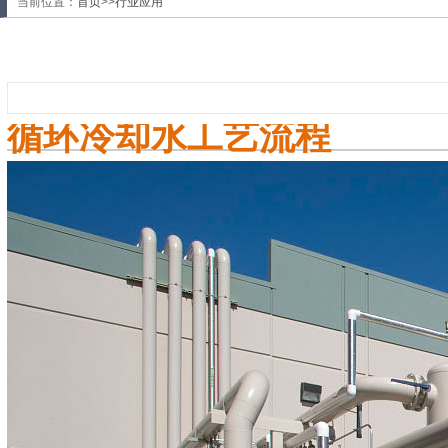
当前位置：
首页
>>
行业应用
循环冷却水工艺流程