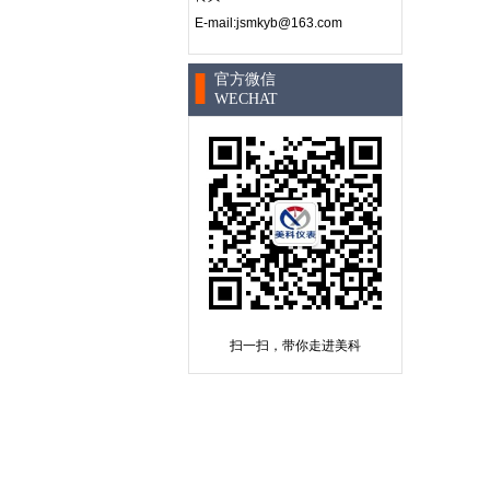
E-mail:jsmkyb@163.com
官方微信
WECHAT
扫一扫，带你走进美科