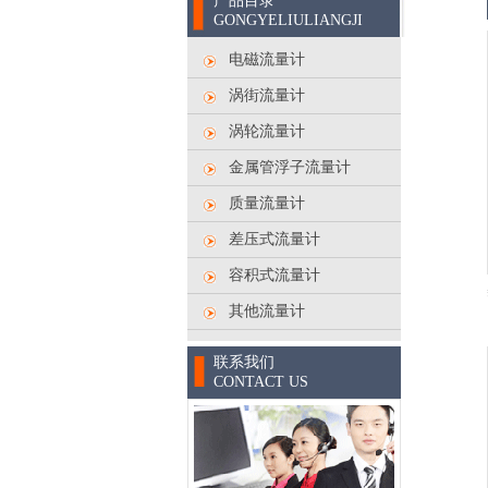
产品目录
GONGYELIULIANGJI
电磁流量计
涡街流量计
涡轮流量计
金属管浮子流量计
质量流量计
德力西电气
差压式流量计
容积式流量计
其他流量计
中电投资
联系我们
CONTACT US
国家电网