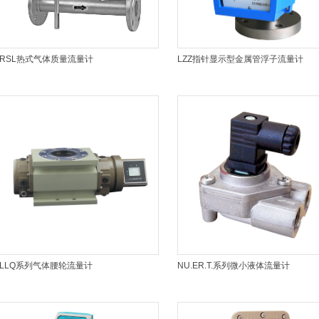
RSL热式气体质量流量计
LZZ指针显示型金属管浮子流量计
LLQ系列气体腰轮流量计
NU.ER.T.系列微小液体流量计