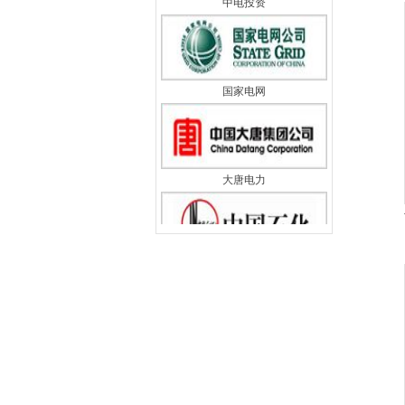
国家电网
大唐电力
中国石化
中国石油