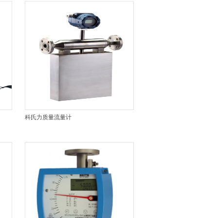
科氏力质量流量计