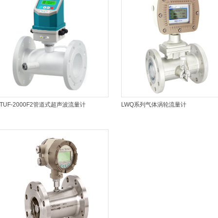
TUF-2000F2管道式超声波流量计
LWQ系列气体涡轮流量计