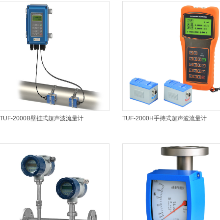
TUF-2000B壁挂式超声波流量计
TUF-2000H手持式超声波流量计