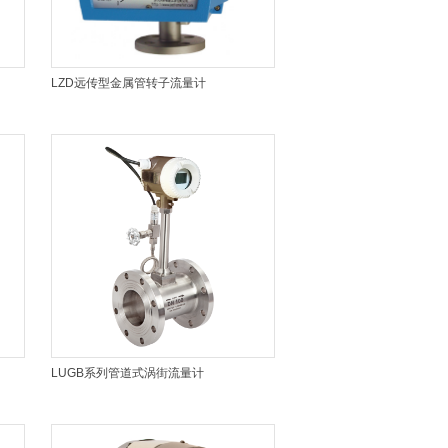
LZD远传型金属管转子流量计
LUGB系列管道式涡街流量计