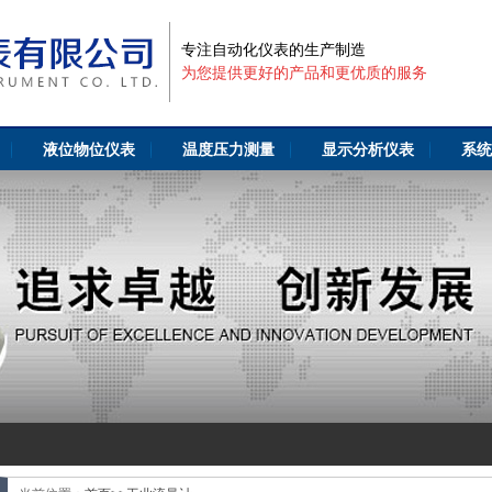
专注自动化仪表的生产制造
为您提供更好的产品和更优质的服务
液位物位仪表
温度压力测量
显示分析仪表
系统