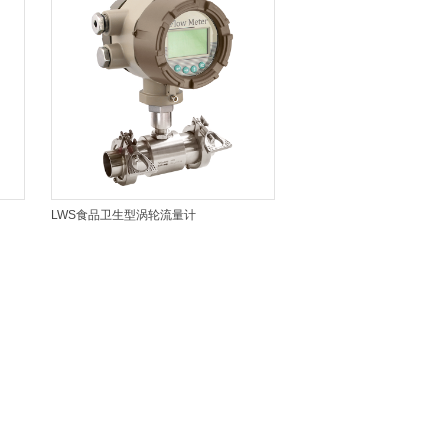
LWS食品卫生型涡轮流量计