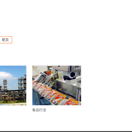
尾页
食品行业